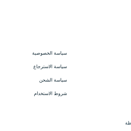
سياسة الخصوصية
سياسة الاسترجاع
سياسة الشحن
شروط الاستخدام