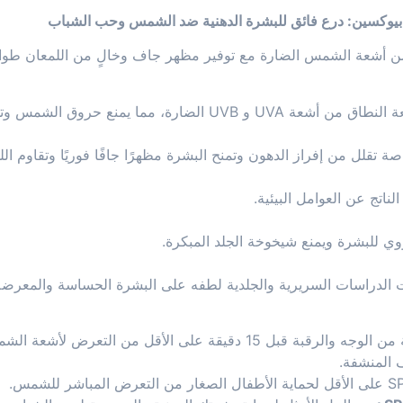
من أشعة الشمس الضارة مع توفير مظهر جاف وخالٍ من اللمعان طوال
قلل من إفراز الدهون وتمنح البشرة مظهرًا جافًا فوريًا وتقاوم اللمعان ل
لناتج عن العوامل البيئية.
وي للبشرة ويمنع شيخوخة الجلد المبكرة.
 الدراسات السريرية والجلدية لطفه على البشرة الحساسة والمعرض
 على الأقل من التعرض لأشعة الشمس.
 المنشفة.