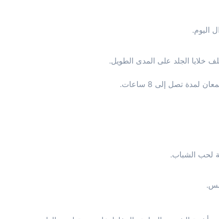
 اليوم.
مدة تصل إلى 8 ساعات.
ة لحب الشباب.