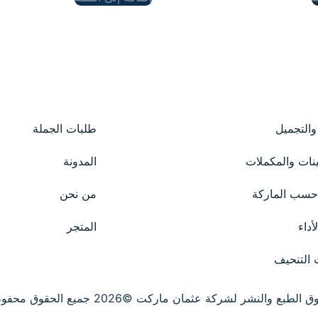
 والتجميل
طلبات الجملة
ينات والمكملات
المدونة
سب الماركة
من نحن
أداء
المتجر
 التنحيف
الطبع والنشر لشركة عثمان ماركت ©2026 جميع الحقوق محفوظة