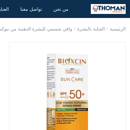
من نحن
تواصل معنا
العنا
الرئيسية
-
العناية بالبشرة
-
واقي شمسي للبشرة الدهنية من بيوكس