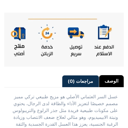
الوصف
مراجعات (0)
عسل السر العثماني الأصلي هو مزيج طبيعي تركي مميز
مصمم خصيصًا لتعزيز الأداء والطاقة لدى الرجال، يحتوي
على مكونات طبيعية فريدة مثل جذر الزلوع والتريبولوس
ونبتة الابيميديوم، وهو مثالي لعلاج ضعف الانتصاب وزيادة
الرغبة الجنسية، يعزز هذا العسل القدرة الجسدية والثقة