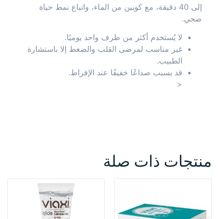
إلى 40 دقيقة، مع كوبين من الماء، واتباع نمط حياة
صحي.
لا يُستخدم أكثر من ظرف واحد يوميًا.
غير مناسب لمرضى القلب والضغط إلا باستشارة
الطبيب.
قد يسبب صداعًا خفيفًا عند الإفراط.
<
منتجات ذات صلة