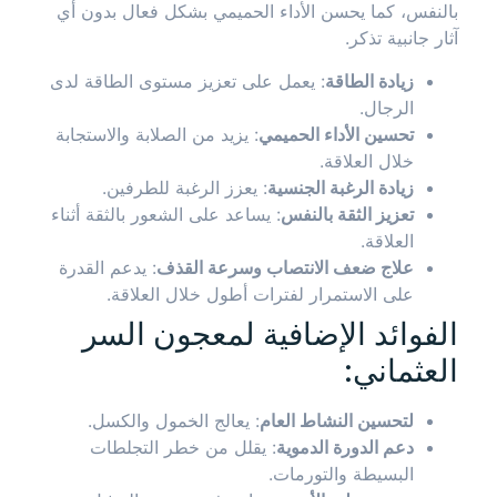
بالنفس، كما يحسن الأداء الحميمي بشكل فعال بدون أي
آثار جانبية تذكر.
زيادة الطاقة
: يعمل على تعزيز مستوى الطاقة لدى
الرجال.
تحسين الأداء الحميمي
: يزيد من الصلابة والاستجابة
خلال العلاقة.
زيادة الرغبة الجنسية
: يعزز الرغبة للطرفين.
تعزيز الثقة بالنفس
: يساعد على الشعور بالثقة أثناء
العلاقة.
علاج ضعف الانتصاب وسرعة القذف
: يدعم القدرة
على الاستمرار لفترات أطول خلال العلاقة.
الفوائد الإضافية لمعجون السر
العثماني:
لتحسين النشاط العام
: يعالج الخمول والكسل.
دعم الدورة الدموية
: يقلل من خطر التجلطات
البسيطة والتورمات.