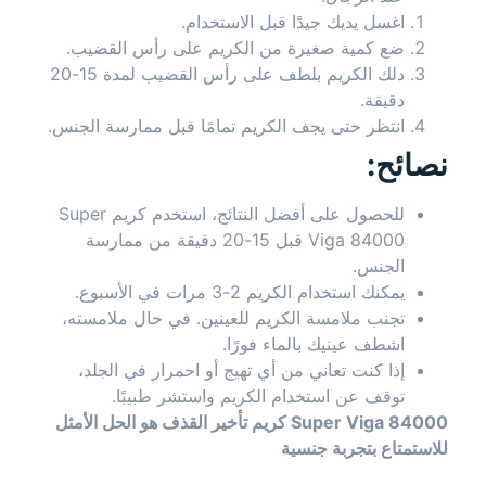
اغسل يديك جيدًا قبل الاستخدام.
ضع كمية صغيرة من الكريم على رأس القضيب.
دلك الكريم بلطف على رأس القضيب لمدة 15-20
دقيقة.
انتظر حتى يجف الكريم تمامًا قبل ممارسة الجنس.
نصائح:
للحصول على أفضل النتائج، استخدم كريم Super
Viga 84000 قبل 15-20 دقيقة من ممارسة
الجنس.
يمكنك استخدام الكريم 2-3 مرات في الأسبوع.
تجنب ملامسة الكريم للعينين. في حال ملامسته،
اشطف عينيك بالماء فورًا.
إذا كنت تعاني من أي تهيج أو احمرار في الجلد،
توقف عن استخدام الكريم واستشر طبيبًا.
Super Viga 84000 كريم تأخير القذف هو الحل الأمثل
للاستمتاع بتجربة جنسية