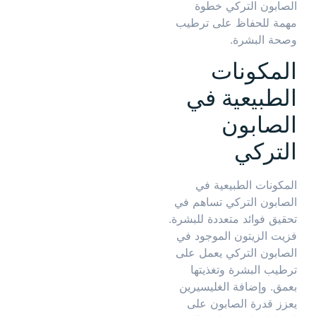
الصابون التركي خطوة
مهمة للحفاظ على ترطيب
وصحة البشرة.
المكونات
الطبيعية في
الصابون
التركي
المكونات الطبيعية في
الصابون التركي تساهم في
تحقيق فوائد متعددة للبشرة.
فزيت الزيتون الموجود في
الصابون التركي يعمل على
ترطيب البشرة وتغذيتها
بعمق. وإضافة الغليسيرين
يعزز قدرة الصابون على