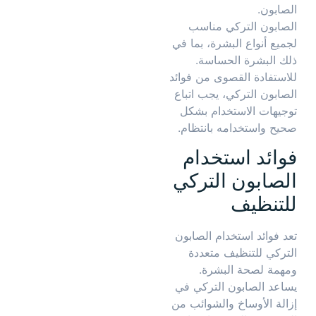
الصابون.
الصابون التركي مناسب
لجميع أنواع البشرة، بما في
ذلك البشرة الحساسة.
للاستفادة القصوى من فوائد
الصابون التركي، يجب اتباع
توجيهات الاستخدام بشكل
صحيح واستخدامه بانتظام.
فوائد استخدام
الصابون التركي
للتنظيف
تعد فوائد استخدام الصابون
التركي للتنظيف متعددة
ومهمة لصحة البشرة.
يساعد الصابون التركي في
إزالة الأوساخ والشوائب من