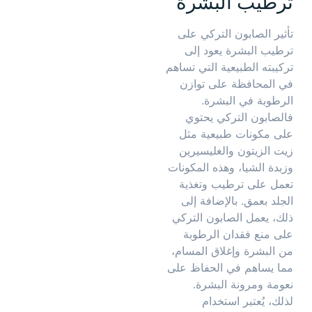
ترطيب البشرة
تأثير الصابون التركي على
ترطيب البشرة يعود إلى
تركيبته الطبيعية التي تساهم
في المحافظة على توازن
الرطوبة في البشرة.
فالصابون التركي يحتوي
على مكونات طبيعية مثل
زيت الزيتون والغليسيرين
وزبدة الشيا، وهذه المكونات
تعمل على ترطيب وتغذية
الجلد بعمق. بالإضافة إلى
ذلك، يعمل الصابون التركي
على منع فقدان الرطوبة
من البشرة وإغلاق المسام،
مما يساهم في الحفاظ على
نعومة ومرونة البشرة.
لذلك، يُعتبر استخدام