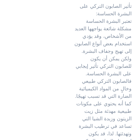
تأثير الصابون التركي على
البشرة الحساسة:
تعتبر البشرة الحساسة
مشكلة شائعة يواجهها العديد
من الأشخاص، وقد يؤدي
استخدام بعض أنواع الصابون
إلى تهيج وجفاف البشرة.
ولكن يمكن أن يكون
للصابون التركي تأثير إيجابي
على البشرة الحساسة.
فالصابون التركي طبيعي
وخالٍ من المواد الكيميائية
الضارة التي قد تسبب تهيجًا.
كما أنه يحتوي على مكونات
طبيعية مهدئة مثل زيت
الزيتون وزبدة الشيا التي
تساعد في ترطيب البشرة
وتهدئتها. لذا، قد يكون