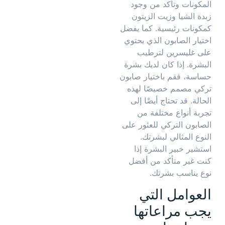
المكونات وتأكد من وجود
زبدة الشيا وزيت الزيتون
كمكونات رئيسية. كما يفضل
اختيار الصابون الذي يحتوي
على غليسرين لترطيب
البشرة. إذا كان لديك بشرة
حساسة، فقم باختيار صابون
تركي مصمم خصيصًا لهذه
الحالة. قد تحتاج أيضًا إلى
تجربة أنواع مختلفة من
الصابون التركي للعثور على
النوع المثالي لبشرتك.
استشير خبير البشرة إذا
كنت غير متأكد من أفضل
نوع يناسب بشرتك.
العوامل التي
يجب مراعاتها