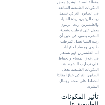
وفعالة لصحة البشرة. بعض
المكونات الطبيعية الشائعة
في الصابون التركي تشمل
زيت الزيتون، زبدة الشيا،
والغليسرين. زيت الزيتون
يعمل على ترطيب وتغذية
البشرة بعمق، في حين أن
زبدة الشيا تعمل كمرطب
طبيعي ومضاد للالتهابات.
أما الغليسرين فهو يساهم
في إغلاق المسام والحفاظ
على ترطيب البشرة. هذه
المكونات الطبيعية تجعل
الصابون التركي خيارًا مثاليًا
للحفاظ على صحة وجمال
البشرة.
تأثير المكونات
الطبيعية على