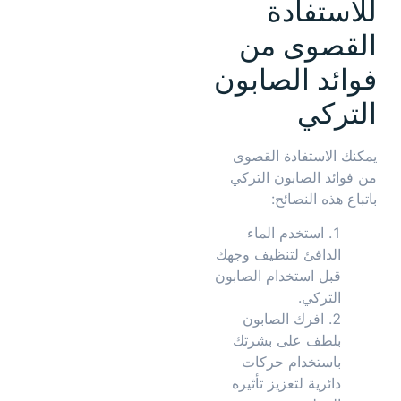
للاستفادة
القصوى من
فوائد الصابون
التركي
يمكنك الاستفادة القصوى
من فوائد الصابون التركي
باتباع هذه النصائح:
استخدم الماء
الدافئ لتنظيف وجهك
قبل استخدام الصابون
التركي.
افرك الصابون
بلطف على بشرتك
باستخدام حركات
دائرية لتعزيز تأثيره