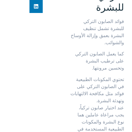
للبشرة
فوائد الصابون التركي
للبشرة تشمل تنظيف
البشرة بعمق وإزالة الأوساخ
والشوائب.
كما يعمل الصابون التركي
على ترطيب البشرة
وتحسين مرونتها.
تحتوي المكونات الطبيعية
في الصابون التركي على
فوائد مثل مكافحة الالتهابات
وتهدئة البشرة.
عند اختيار صابون تركياً،
يجب مراعاة عاملين هما
نوع البشرة والمكونات
الطبيعية المستخدمة في