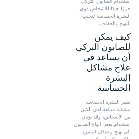
استخدام الصابون التركي
خيارًا جيدًا للأشخاص ذوي
البشرة الحساسة لتجنب
التهيج والجفاف.
كيف يمكن
للصابون التركي
أن يساعد في
علاج مشاكل
البشرة
الحساسة
تعتبر البشرة الحساسة
مشكلة شائعة لدى الكثير
من الأشخاص، وقد يؤدي
استخدام بعض أنواع الصابون
إلى تهيج وجفاف البشرة.
ولكن يمكن أن يكون