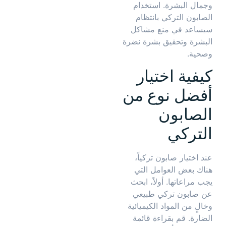
وجمال البشرة. استخدام
الصابون التركي بانتظام
سيساعد في منع مشاكل
البشرة وتحقيق بشرة نضرة
وصحية.
كيفية اختيار
أفضل نوع من
الصابون
التركي
عند اختيار صابون تركياً،
هناك بعض العوامل التي
يجب مراعاتها. أولاً، ابحث
عن صابون تركي طبيعي
وخالٍ من المواد الكيميائية
الضارة. قم بقراءة قائمة