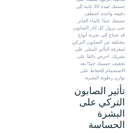
جسمك لمدة 30 ثانية إلى
دقيقة واحدة. اشطف
جسمك جيدًا بالماء الفاتر
حتى يزول كل آثار الصابون.
قد تحتاج إلى تجربة أنواع
مختلفة من الصابون التركي
لمعرفة التأثير المثلى على
بشرتك. احرص دائمًا على
تجفيف جسمك جيدًا بعد
الاستحمام للحفاظ على
توازن رطوبة البشرة.
تأثير الصابون
التركي على
البشرة
الحساسة