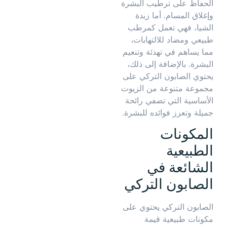
الحفاظ على ترطيب البشرة
وإغلاق المسام. أما زبدة
الشيا، فهي تعمل كمرطب
طبيعي ومضاد للالتهابات،
مما يساهم في تهدئة وتنعيم
البشرة. بالإضافة إلى ذلك،
يحتوي الصابون التركي على
مجموعة متنوعة من الزيوت
الأساسية التي تضفي رائحة
جميلة وتعزز فوائده للبشرة.
المكونات
الطبيعية
الشائعة في
الصابون التركي
الصابون التركي يحتوي على
مكونات طبيعية قيمة