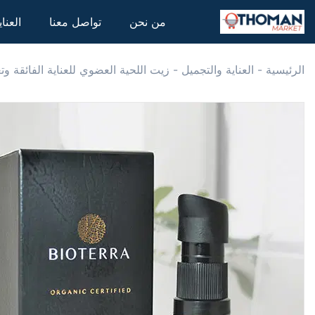
من نحن
تواصل معنا
العنا
الرئيسية
-
العناية والتجميل
-
زيت اللحية العضوي للعناية الفائقة وتغ