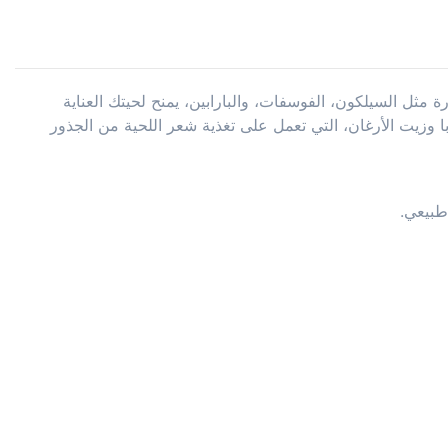
ارة مثل السيلكون، الفوسفات، والبارابين، يمنح لحيتك العناية
ا وزيت الأرغان، التي تعمل على تغذية شعر اللحية من الجذور
طبيعي.