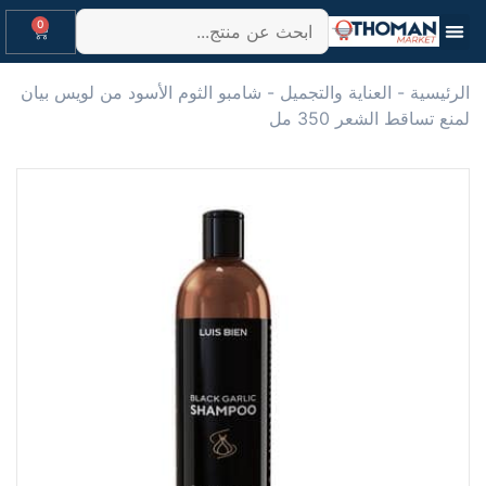
0
الرئيسية
-
العناية والتجميل
-
شامبو الثوم الأسود من لويس بيان
لمنع تساقط الشعر 350 مل