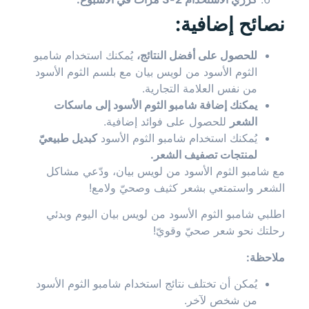
نصائح إضافية:
للحصول على أفضل النتائج،
يُمكنك استخدام شامبو
الثوم الأسود من لويس بيان مع بلسم الثوم الأسود
من نفس العلامة التجارية.
يمكنك إضافة شامبو الثوم الأسود إلى ماسكات
الشعر
للحصول على فوائد إضافية.
يُمكنك استخدام شامبو الثوم الأسود
كبديل طبيعيّ
لمنتجات تصفيف الشعر.
مع شامبو الثوم الأسود من لويس بيان، ودّعي مشاكل
الشعر واستمتعي بشعر كثيف وصحيّ ولامع!
اطلبي شامبو الثوم الأسود من لويس بيان اليوم وبدئي
رحلتك نحو شعر صحيّ وقويّ!
ملاحظة:
يُمكن أن تختلف نتائج استخدام شامبو الثوم الأسود
من شخص لآخر.