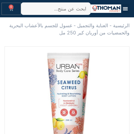
0
الرئيسية
-
العناية والتجميل
-
غسول للجسم بالأعشاب البحرية
والحمضيات من أوربان كير 250 مل