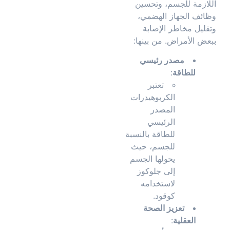
اللازمة للجسم، وتحسين
وظائف الجهاز الهضمي،
وتقليل مخاطر الإصابة
ببعض الأمراض. من بينها:
مصدر رئيسي
للطاقة
:
تعتبر
الكربوهيدرات
المصدر
الرئيسي
للطاقة بالنسبة
للجسم، حيث
يحولها الجسم
إلى جلوكوز
لاستخدامه
كوقود.
تعزيز الصحة
العقلية
: