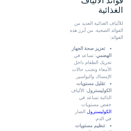
فوائد الألياف
الغذائية
للألياف الغذائية العديد من
الفوائد الصحية. من أبرز هذه
الفوائد:
تعزيز صحة الجهاز
الهضمي
: تساعد في
تحريك الطعام داخل
الأمعاء وتجنب حالات
الإمساك والبواسير.
تقليل مستويات
الكوليسترول
: الألياف
الذائبة تساعد في
خفض مستويات
الكوليسترول
الضار
في الدم.
تنظيم مستويات