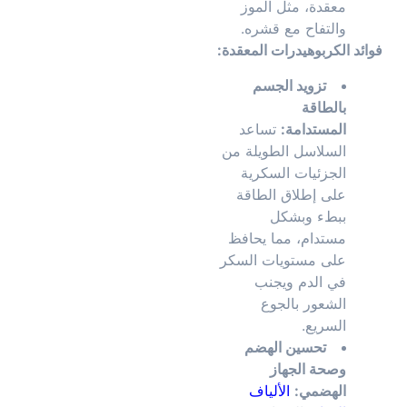
معقدة، مثل الموز
والتفاح مع قشره.
فوائد الكربوهيدرات المعقدة:
تزويد الجسم
بالطاقة
المستدامة:
تساعد
السلاسل الطويلة من
الجزئيات السكرية
على إطلاق الطاقة
ببطء وبشكل
مستدام، مما يحافظ
على مستويات السكر
في الدم ويجنب
الشعور بالجوع
السريع.
تحسين الهضم
وصحة الجهاز
الهضمي:
الألياف