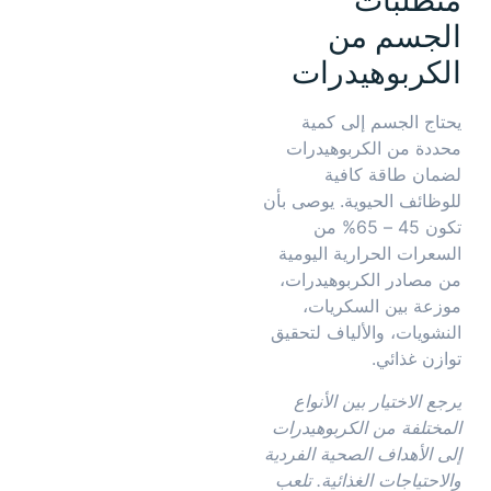
متطلبات
الجسم من
الكربوهيدرات
يحتاج الجسم إلى كمية
محددة من الكربوهيدرات
لضمان طاقة كافية
للوظائف الحيوية. يوصى بأن
تكون 45 – 65% من
السعرات الحرارية اليومية
من مصادر الكربوهيدرات،
موزعة بين السكريات،
النشويات، والألياف لتحقيق
توازن غذائي.
يرجع الاختيار بين الأنواع
المختلفة من الكربوهيدرات
إلى الأهداف الصحية الفردية
والاحتياجات الغذائية. تلعب