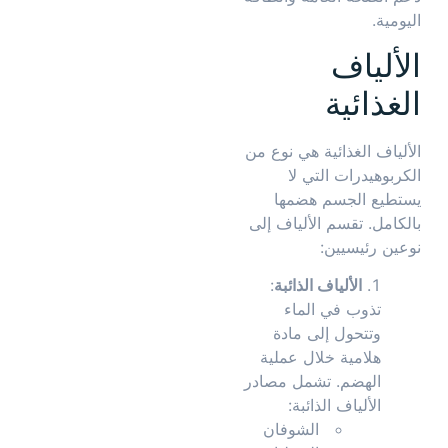
اليومية.
الألياف
الغذائية
الألياف الغذائية هي نوع من
الكربوهيدرات التي لا
يستطيع الجسم هضمها
بالكامل. تقسم الألياف إلى
نوعين رئيسيين:
الألياف الذائبة
:
تذوب في الماء
وتتحول إلى مادة
هلامية خلال عملية
الهضم. تشمل مصادر
الألياف الذائبة:
الشوفان