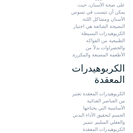
على صحة الأسنان، حيث
يمكن أن تتسبب في تسوس
الأسنان ومشاكل اللثة.
النصيحة الشائعة هي اختيار
الكربوهيدرات البسيطة
الطبيعية من الفواكه
والخضراوات بدلاً من
الأطعمة المصنعة والمكررة.
الكربوهيدرات
المعقدة
الكربوهيدرات المعقدة تعتبر
من العناصر الغذائية
الأساسية التي يحتاجها
الجسم لتحقيق الأداء البدني
والعقلي السليم. تتميز
الكربوهيدرات المعقدة