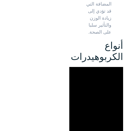
المضافة التي
قد تؤدي إلى
زيادة الوزن
والتأثير سلبا
على الصحة.
أنواع
الكربوهيدرات