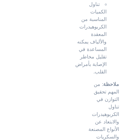
تناول
الكميات
المناسبة من
الكربوهيدرات
المعقدة
والألياف يمكنه
المساعدة في
تقليل مخاطر
الإصابة بأمراض
القلب.
ملاحظة
: من
المهم تحقيق
التوازن في
تناول
الكربوهيدرات
والابتعاد عن
الأنواع المصنعة
والسكريات