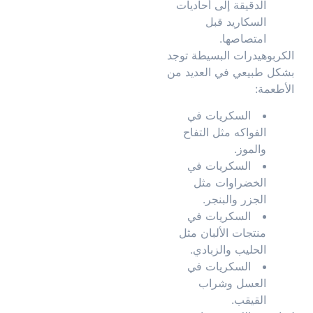
الدقيقة إلى أحاديات
السكاريد قبل
امتصاصها.
الكربوهيدرات البسيطة توجد
بشكل طبيعي في العديد من
الأطعمة:
السكريات في
الفواكه مثل التفاح
والموز.
السكريات في
الخضراوات مثل
الجزر والبنجر.
السكريات في
منتجات الألبان مثل
الحليب والزبادي.
السكريات في
العسل وشراب
القيقب.