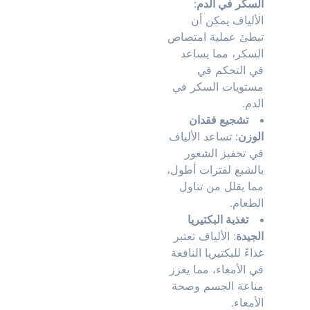
السكر في الدم
:
الألياف يمكن أن
تبطئ عملية امتصاص
السكر، مما يساعد
في التحكم في
مستويات السكر في
الدم.
تشجيع فقدان
الوزن
: تساعد الألياف
في تحفيز الشعور
بالشبع لفترات أطول،
مما يقلل من تناول
الطعام.
تغذية البكتيريا
الجيدة
: الألياف تعتبر
غذاءً للبكتيريا النافعة
في الأمعاء، مما يعزز
مناعة الجسم وصحة
الأمعاء.