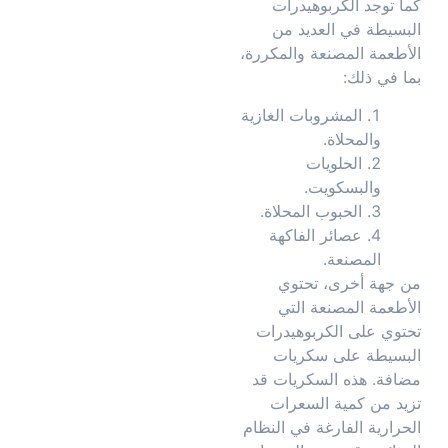
كما توجد الكربوهيدرات
البسيطة في العديد من
الأطعمة المصنعة والمكررة،
بما في ذلك:
المشروبات الغازية
والمحلاة.
الحلويات
والبسكويت.
الحبوب المحلاة.
عصائر الفاكهة
المصنعة.
من جهة أخرى، تحتوي
الأطعمة المصنعة التي
تحتوي على الكربوهيدرات
البسيطة على سكريات
مضافة. هذه السكريات قد
تزيد من كمية السعرات
الحرارية الفارغة في النظام