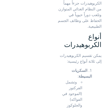
الكربوهيدرات جزءاً مهماً
من النظام الغذائي المتوازن
وتلعب دوراً حيوياً في
الحفاظ على وظائف الجسم
الطبيعية.
أنواع
الكربوهيدرات
يمكن تقسيم الكربوهيدرات
إلى ثلاثة أنواع رئيسية:
السكريات
البسيطة
:
وتشمل
الفركتوز
(الموجود في
الفواكه)
والجلوكوز