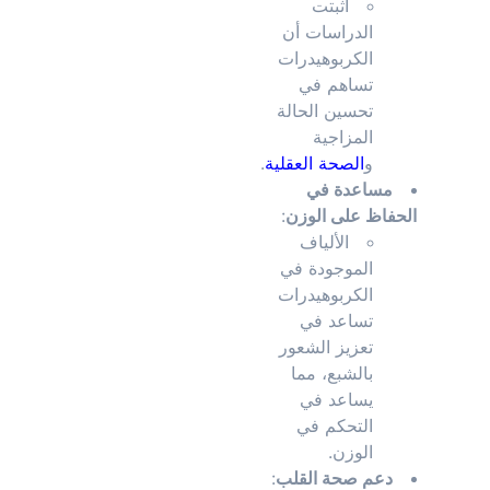
أثبتت
الدراسات أن
الكربوهيدرات
تساهم في
تحسين الحالة
المزاجية
و
الصحة العقلية
.
مساعدة في
الحفاظ على الوزن
:
الألياف
الموجودة في
الكربوهيدرات
تساعد في
تعزيز الشعور
بالشبع، مما
يساعد في
التحكم في
الوزن.
دعم صحة القلب
: