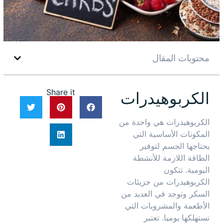
محتويات المقال
Share it
الكربوهيدرات
الكربوهيدرات هي واحدة من
المكونات الأساسية التي
يحتاجها الجسم لتوفير
الطاقة اللازمة للأنشطة
اليومية. تتكون
الكربوهيدرات من جزيئات
السكر وتوجد في العديد من
الأطعمة والمشروبات التي
نستهلكها يوميا. تعتبر