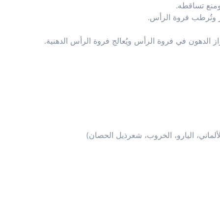
ومنع تساقطه.
وتُرطب فروة الرأس.
از الدهون في فروة الرأس ويُعالج فروة الرأس الدهنية.