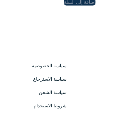
إضافة إلى السلة
سياسة الخصوصية
سياسة الاسترجاع
سياسة الشحن
شروط الاستخدام