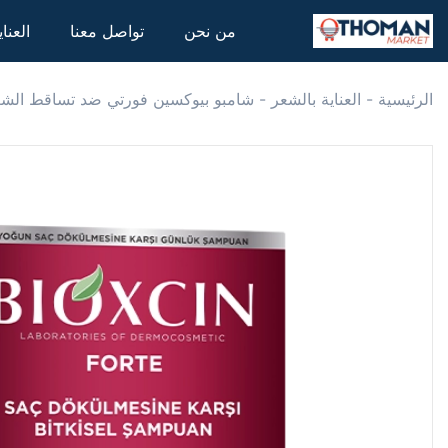
من نحن
تواصل معنا
العنا
الرئيسية
-
العناية بالشعر
-
شامبو بيوكسين فورتي ضد تساقط الشعر 300