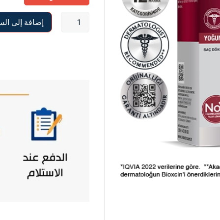
إضافة إلى الس